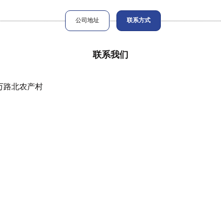
公司地址
联系方式
联系我们
万路北农产村