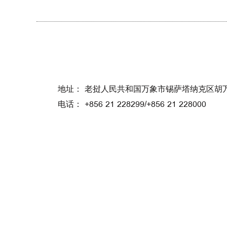
地址： 老挝人民共和国万象市锡萨塔纳克区胡
电话： +856 21 228299/+856 21 228000