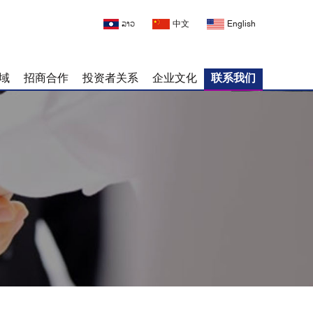
ລາວ
中文
English
域
招商合作
投资者关系
企业文化
联系我们