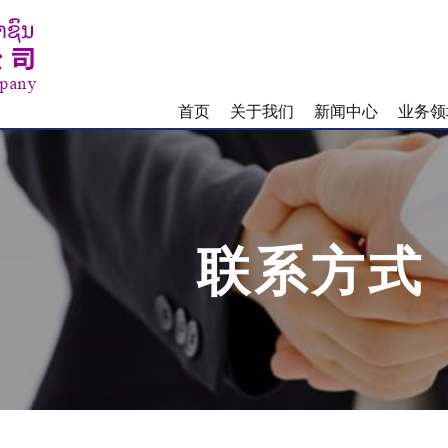
首页
关于我们
新闻中心
业务领
联系方式
联系我们