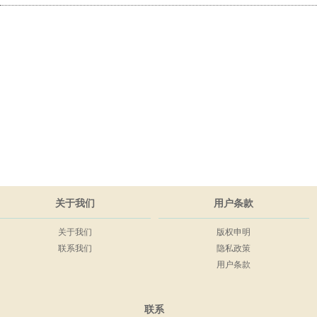
关于我们
用户条款
关于我们
版权申明
联系我们
隐私政策
用户条款
联系