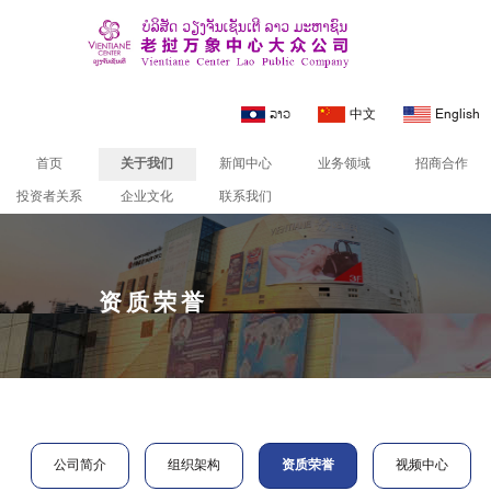
ລາວ
中文
English
首页
关于我们
新闻中心
业务领域
招商合作
投资者关系
企业文化
联系我们
关于我们
资质荣誉
公司简介
组织架构
资质荣誉
视频中心