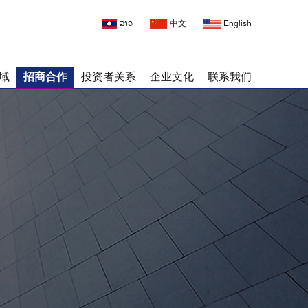
ລາວ
中文
English
域
招商合作
投资者关系
企业文化
联系我们