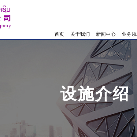
首页
关于我们
新闻中心
业务领
设施介绍
招商合作