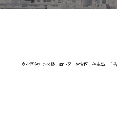
商业区包括办公楼、商业区、饮食区、停车场、广