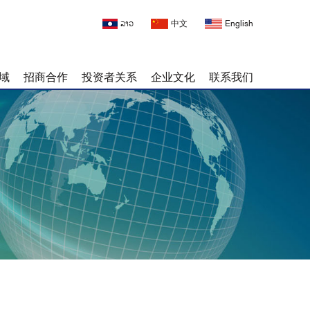
ລາວ
中文
English
域
招商合作
投资者关系
企业文化
联系我们