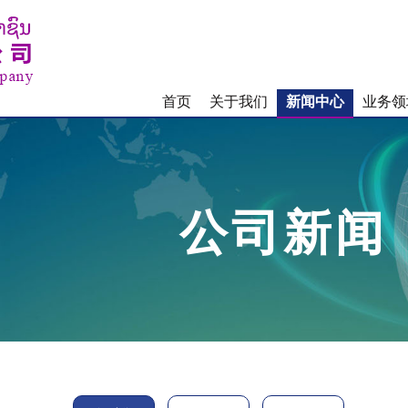
首页
关于我们
新闻中心
业务领
公司新闻
新闻中心