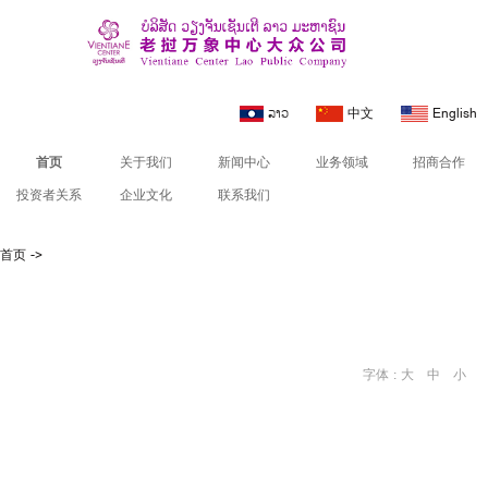
ລາວ
中文
English
首页
关于我们
新闻中心
业务领域
招商合作
投资者关系
企业文化
联系我们
首页
->
字体 :
大
中
小