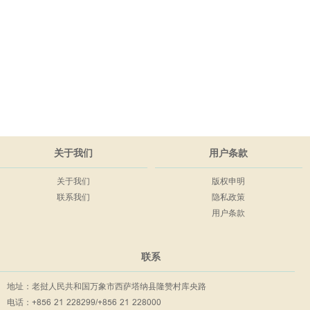
关于我们
用户条款
关于我们
版权申明
联系我们
隐私政策
用户条款
联系
地址：老挝人民共和国万象市西萨塔纳县隆赞村库央路
电话：+856 21 228299/+856 21 228000